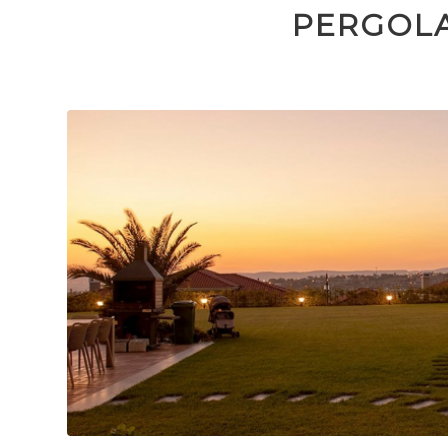
PERGOL