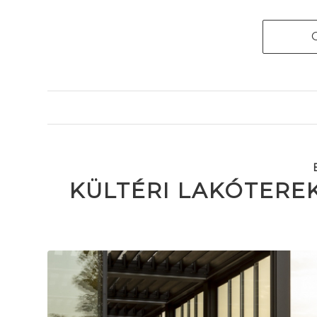
KÜLTÉRI LAKÓTEREK