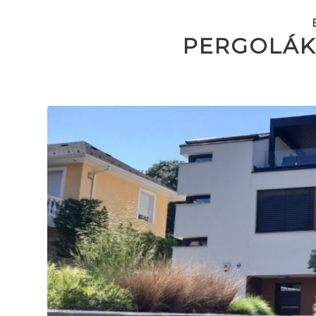
PERGOLÁK