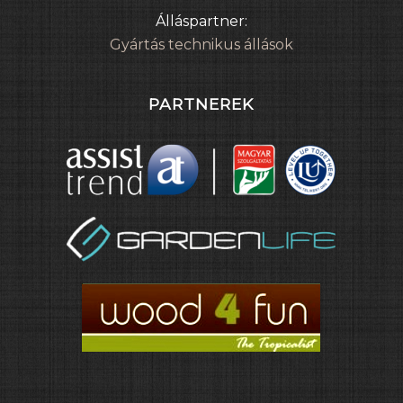
Álláspartner:
Gyártás technikus állások
PARTNEREK