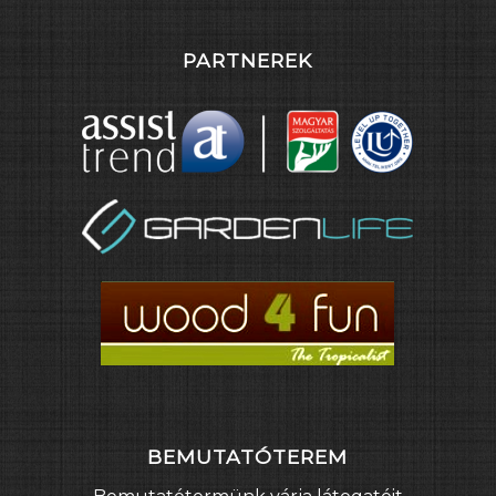
PARTNEREK
BEMUTATÓTEREM