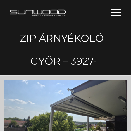
ZIP ÁRNYÉKOLÓ –
GYŐR – 3927-1