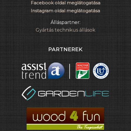
Facebook oldal meglátogatása
Instagram oldal meglátogatása
Álláspartner:
Gyártás technikus állások
PARTNEREK