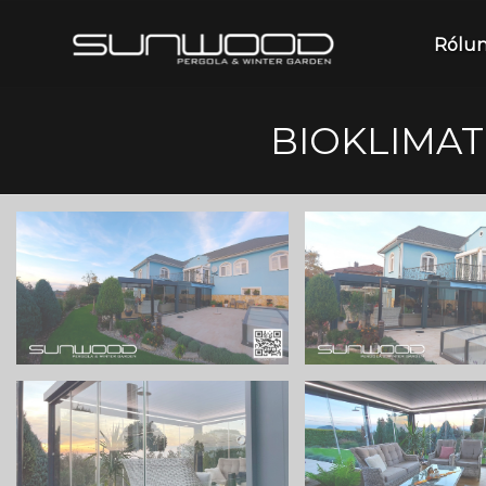
Rólu
BIOKLIMATI