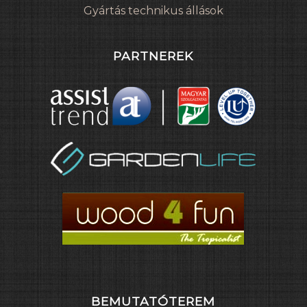
Gyártás technikus állások
PARTNEREK
BEMUTATÓTEREM