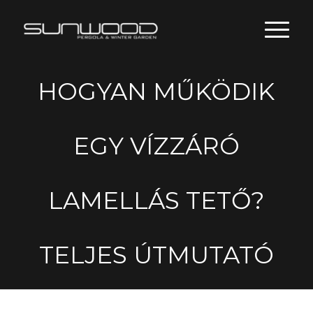
HOGYAN MŰKÖDIK
EGY VÍZZÁRÓ
LAMELLÁS TETŐ?
TELJES ÚTMUTATÓ