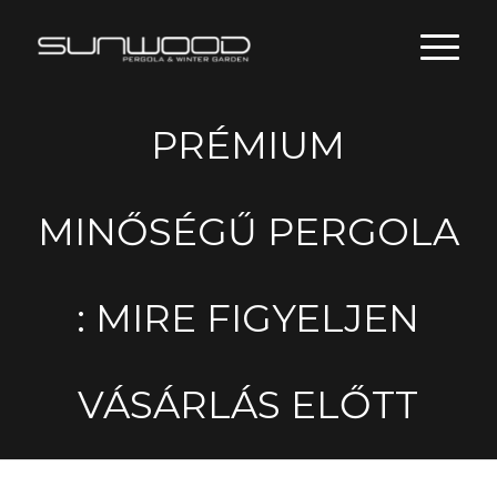
PRÉMIUM
MINŐSÉGŰ PERGOLA
: MIRE FIGYELJEN
VÁSÁRLÁS ELŐTT