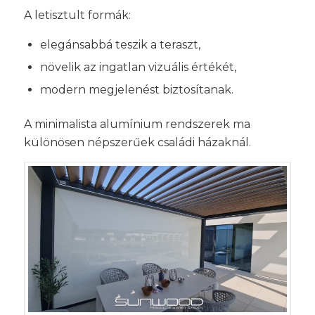
A letisztult formák:
elegánsabbá teszik a teraszt,
növelik az ingatlan vizuális értékét,
modern megjelenést biztosítanak.
A minimalista alumínium rendszerek ma
különösen népszerűek családi házaknál.