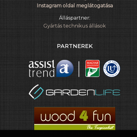
Instagram oldal meglátogatása
Álláspartner:
Gyártás technikus állások
PARTNEREK