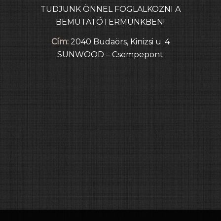
TUDJUNK ÖNNEL FOGLALKOZNI A
BEMUTATÓTERMÜNKBEN!
Cím:
2040 Budaörs, Kinizsi u. 4
SUNWOOD – Csempepont